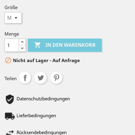
Größe
Menge

IN DEN WARENKORB

Nicht auf Lager - Auf Anfrage
Teilen
Datenschutzbedingungen
Lieferbedingungen
Rücksendebedingungen