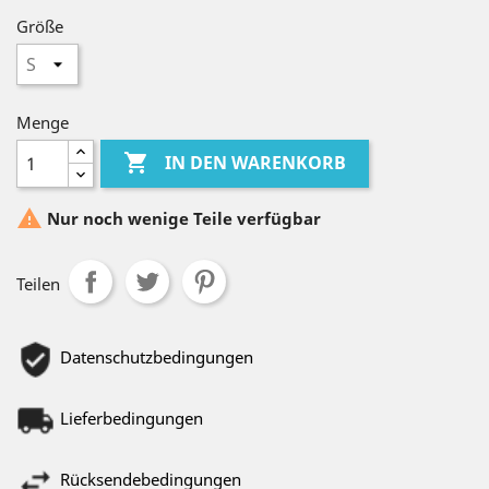
Größe
Menge

IN DEN WARENKORB

Nur noch wenige Teile verfügbar
Teilen
Datenschutzbedingungen
Lieferbedingungen
Rücksendebedingungen